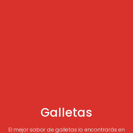
Galletas
El mejor sabor de galletas lo encontrarás en