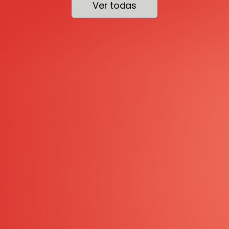
Ver todas