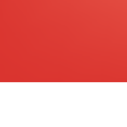
Galletas MOLSA