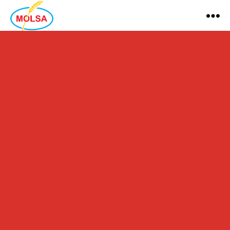
MOLSA