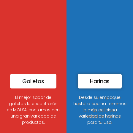
Galletas
Harinas
El mejor sabor de
Desde su empaque
galletas lo encontrarás
hasta la cocina, tenemos
en MOLSA, contamos con
la más deliciosa
una gran variedad de
variedad de harinas
productos.
para tu uso.