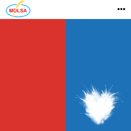
MOLSA