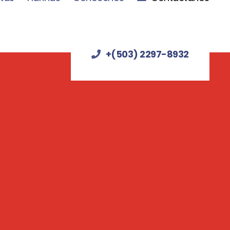
+(503) 2297-8932