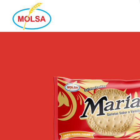
MOLSA