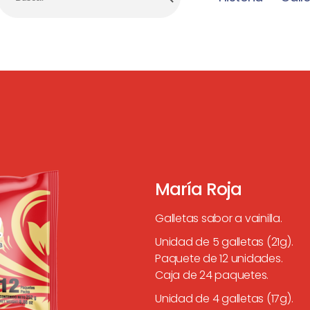
María Roja
Galletas sabor a vainilla.
Unidad de 5 galletas (21g).
Paquete de 12 unidades.
Caja de 24 paquetes.
Unidad de 4 galletas (17g).