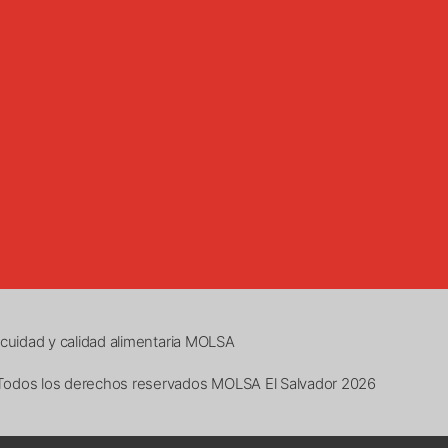
nocuidad y calidad alimentaria MOLSA
Todos los derechos reservados MOLSA El Salvador 2026