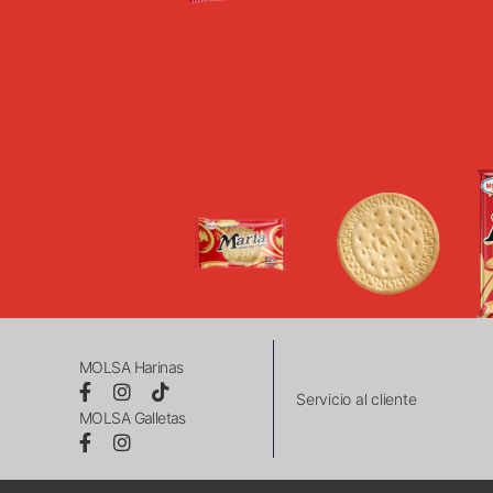
MOLSA Harinas
Servicio al cliente
MOLSA Galletas