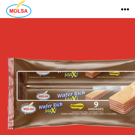
MOLSA