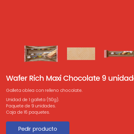
Wafer Rich Maxi Chocolate 9 unidad
Galleta oblea con relleno chocolate.
Unidad de 1 galleta (50g).
Paquete de 9 unidades.
Caja de 16 paquetes.
Pedir producto