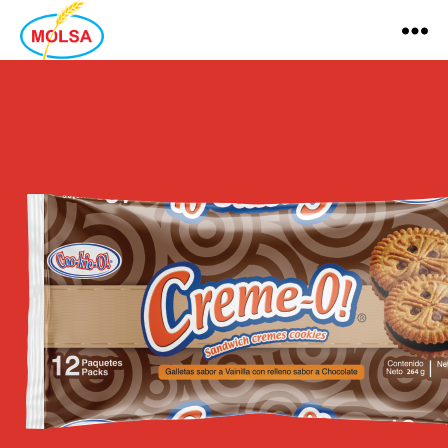
MOLSA