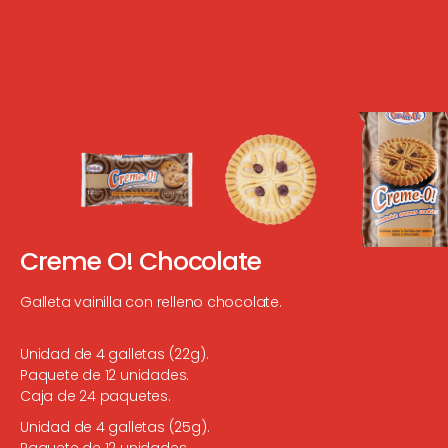
Creme O! Chocolate
Galleta vainilla con relleno chocolate.
Unidad de 4 galletas (22g).
Paquete de 12 unidades.
Caja de 24 paquetes.
Unidad de 4 galletas (25g).