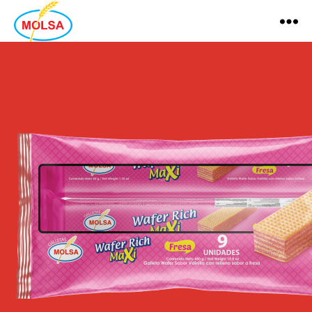
MOLSA