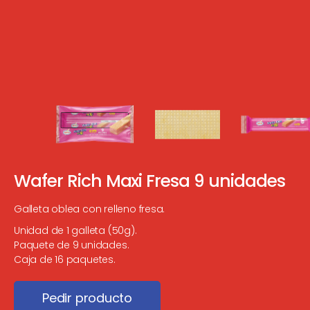
Wafer Rich Maxi Fresa 9 unidades
Galleta oblea con relleno fresa.
Unidad de 1 galleta (50g).
Paquete de 9 unidades.
Caja de 16 paquetes.
Pedir producto