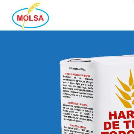
MOLSA