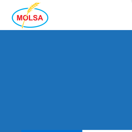
MOLSA