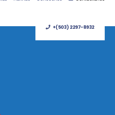
+(503) 2297-8932