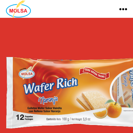
MOLSA