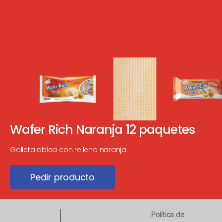
Wafer Rich Naranja 12 paquetes
Galleta oblea con relleno naranja.
Pedir producto
Política de