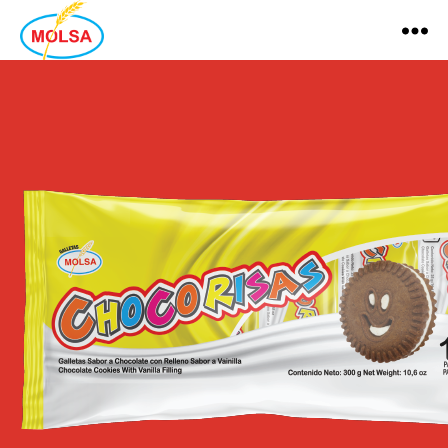
MOLSA