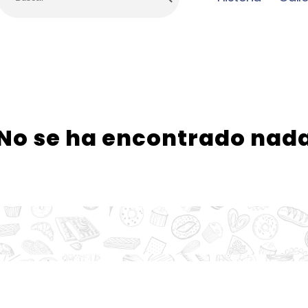
No se ha encontrado nad