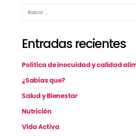
Buscar:
Entradas recientes
Política de inocuidad y calidad ali
¿Sabías que?
Salud y Bienestar
Nutrición
Vida Activa