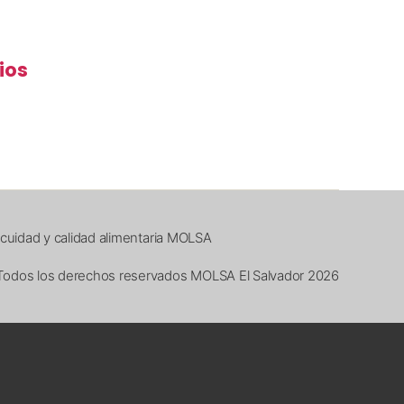
ios
nocuidad y calidad alimentaria MOLSA
Todos los derechos reservados MOLSA El Salvador 2026