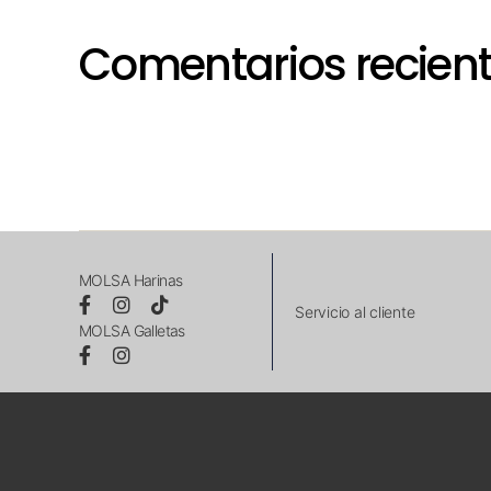
Comentarios recien
MOLSA Harinas
Servicio al cliente
MOLSA Galletas