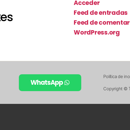
Acceder
Feed de entradas
tes
Feed de comentar
WordPress.org
Política de i
WhatsApp
Copyright © 