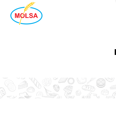
MOLSA