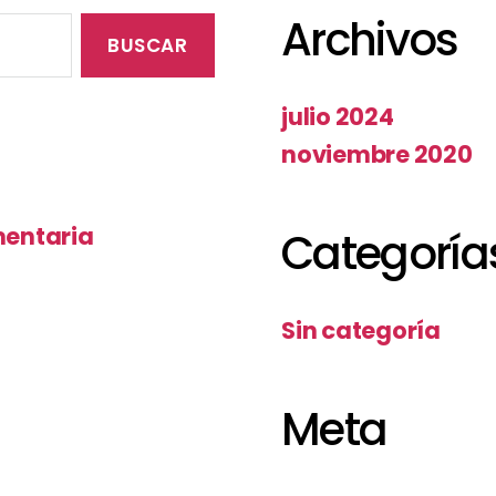
Archivos
julio 2024
noviembre 2020
mentaria
Categoría
Sin categoría
Meta