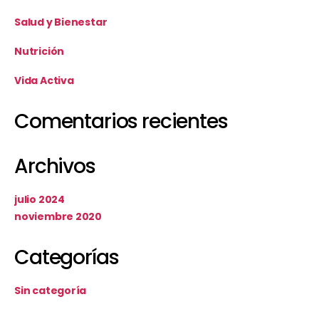
Salud y Bienestar
Nutrición
Vida Activa
Comentarios recientes
Archivos
julio 2024
noviembre 2020
Categorías
Sin categoría