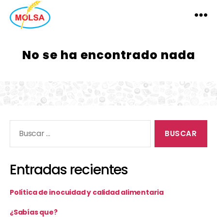
MOLSA
No se ha encontrado nada
Buscar:
Entradas recientes
Política de inocuidad y calidad alimentaria
¿Sabías que?