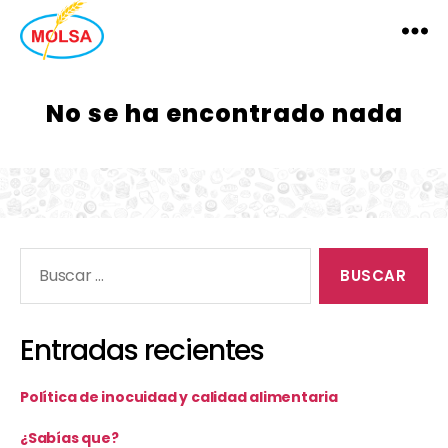
MOLSA
No se ha encontrado nada
Buscar:
Entradas recientes
Política de inocuidad y calidad alimentaria
¿Sabías que?