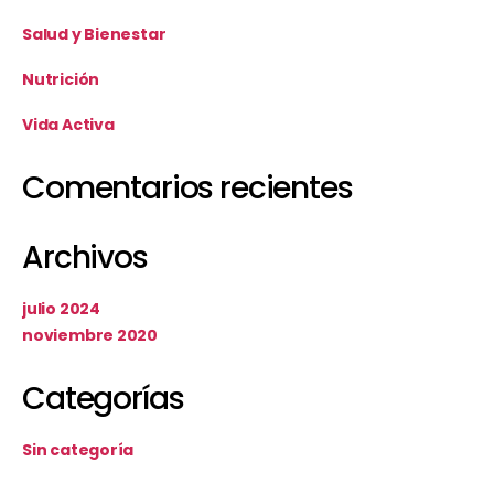
Salud y Bienestar
Nutrición
Vida Activa
Comentarios recientes
Archivos
julio 2024
noviembre 2020
Categorías
Sin categoría