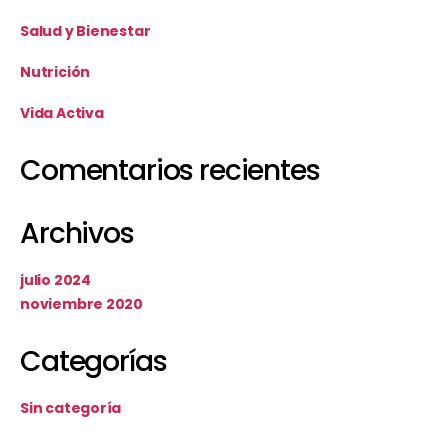
Salud y Bienestar
Nutrición
Vida Activa
Comentarios recientes
Archivos
julio 2024
noviembre 2020
Categorías
Sin categoría