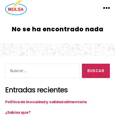
MOLSA
No se ha encontrado nada
Buscar:
Entradas recientes
Política de inocuidad y calidad alimentaria
¿Sabías que?